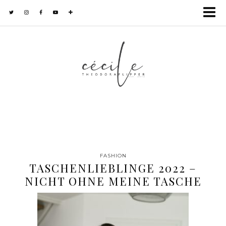
FASHION
TASCHENLIEBLINGE 2022 –
NICHT OHNE MEINE TASCHE