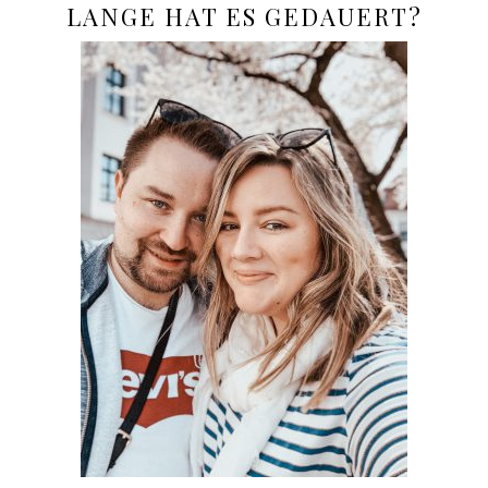
LANGE HAT ES GEDAUERT?