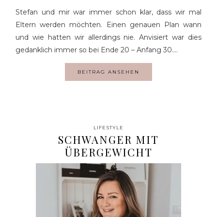
Stefan und mir war immer schon klar, dass wir mal
Eltern werden möchten. Einen genauen Plan wann
und wie hatten wir allerdings nie. Anvisiert war dies
gedanklich immer so bei Ende 20 – Anfang 30.…
BEITRAG ANSEHEN
LIFESTYLE
SCHWANGER MIT
ÜBERGEWICHT