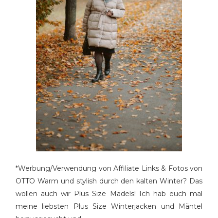
*Werbung/Verwendung von Affiliate Links & Fotos von
OTTO Warm und stylish durch den kalten Winter? Das
wollen auch wir Plus Size Mädels! Ich hab euch mal
meine liebsten Plus Size Winterjacken und Mäntel