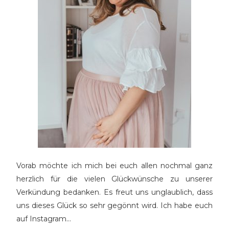
Vorab möchte ich mich bei euch allen nochmal ganz
herzlich für die vielen Glückwünsche zu unserer
Verkündung bedanken. Es freut uns unglaublich, dass
uns dieses Glück so sehr gegönnt wird. Ich habe euch
auf Instagram…