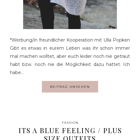
*Werbung/in freundlicher Kooperation mit Ulla Popken
Gibt es etwas in eurem Leben was ihr schon immer
mal machen wolltet, aber euch leider noch nie getraut
habt bzw. noch nie die Möglichkeit dazu hattet. Ich
habe…
BEITRAG ANSEHEN
FASHION
ITS A BLUE FEELING / PLUS
SIZE OUTFITS