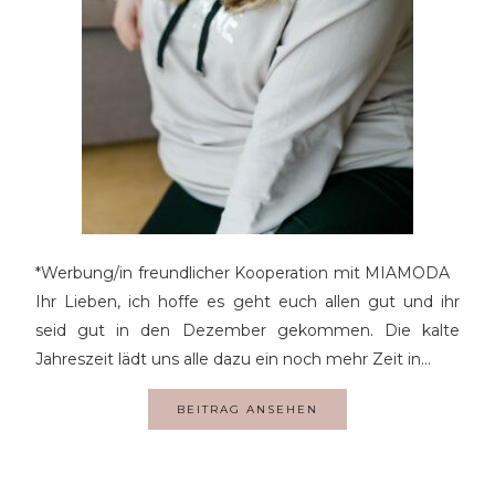
*Werbung/in freundlicher Kooperation mit MIAMODA
Ihr Lieben, ich hoffe es geht euch allen gut und ihr
seid gut in den Dezember gekommen. Die kalte
Jahreszeit lädt uns alle dazu ein noch mehr Zeit in…
BEITRAG ANSEHEN