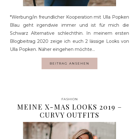
*Werbung/in freundlicher Kooperation mit Ulla Popken
Blau geht irgendwie immer und ist für mich die
Schwarz Alternative schlechthin. In meinem ersten
Blogbeitrag 2020 zeige ich euch 2 lässige Looks von
Ulla Popken. Näher eingehen möchte…
BEITRAG ANSEHEN
FASHION
MEINE X-MAS LOOKS 2019 –
CURVY OUTFITS