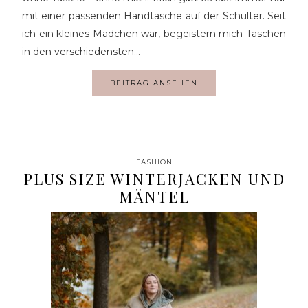
mit einer passenden Handtasche auf der Schulter. Seit
ich ein kleines Mädchen war, begeistern mich Taschen
in den verschiedensten…
BEITRAG ANSEHEN
FASHION
PLUS SIZE WINTERJACKEN UND
MÄNTEL