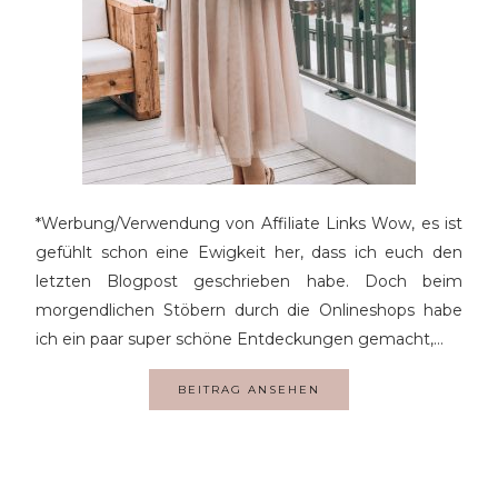
*Werbung/Verwendung von Affiliate Links Wow, es ist
gefühlt schon eine Ewigkeit her, dass ich euch den
letzten Blogpost geschrieben habe. Doch beim
morgendlichen Stöbern durch die Onlineshops habe
ich ein paar super schöne Entdeckungen gemacht,…
BEITRAG ANSEHEN