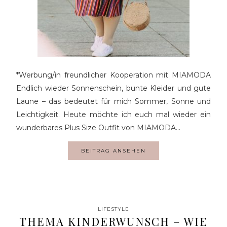
*Werbung/in freundlicher Kooperation mit MIAMODA
Endlich wieder Sonnenschein, bunte Kleider und gute
Laune – das bedeutet für mich Sommer, Sonne und
Leichtigkeit. Heute möchte ich euch mal wieder ein
wunderbares Plus Size Outfit von MIAMODA…
BEITRAG ANSEHEN
LIFESTYLE
THEMA KINDERWUNSCH – WIE