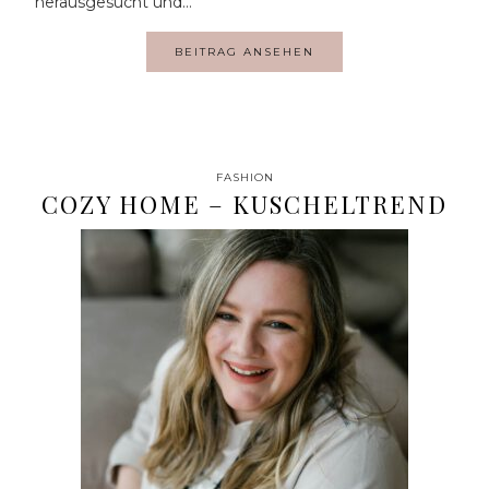
herausgesucht und…
BEITRAG ANSEHEN
FASHION
COZY HOME – KUSCHELTREND