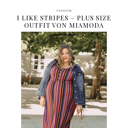
FASHION
I LIKE STRIPES – PLUS SIZE
OUTFIT VON MIAMODA