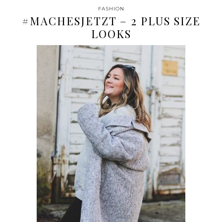
FASHION
#MACHESJETZT – 2 PLUS SIZE
LOOKS