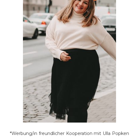
*Werbung/in freundlicher Kooperation mit Ulla Popken