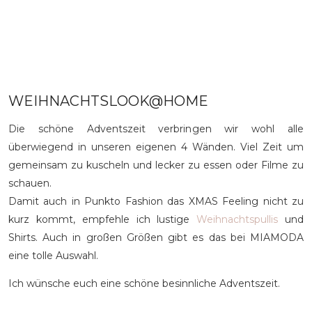
WEIHNACHTSLOOK@HOME
Die schöne Adventszeit verbringen wir wohl alle
überwiegend in unseren eigenen 4 Wänden. Viel Zeit um
gemeinsam zu kuscheln und lecker zu essen oder Filme zu
schauen.
Damit auch in Punkto Fashion das XMAS Feeling nicht zu
kurz kommt, empfehle ich lustige
Weihnachtspullis
und
Shirts. Auch in großen Größen gibt es das bei MIAMODA
eine tolle Auswahl.
Ich wünsche euch eine schöne besinnliche Adventszeit.