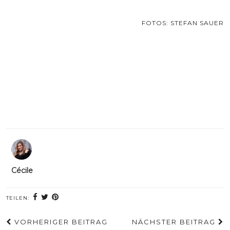
FOTOS: STEFAN SAUER
Cécile
TEILEN:
VORHERIGER BEITRAG
NÄCHSTER BEITRAG