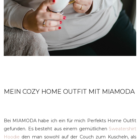
MEIN COZY HOME OUTFIT MIT MIAMODA
Bei MIAMODA habe ich ein für mich Perfekts Home Outfit
gefunden. Es besteht aus einem gemütlichen
Sweatershirt
Hoodie
den man sowohl auf der Couch zum Kuscheln, als