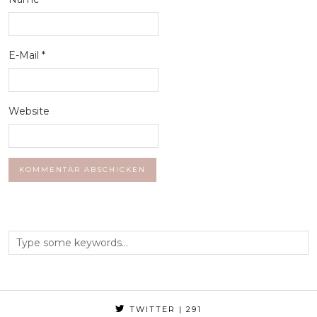
E-Mail
*
Website
TWITTER
| 291