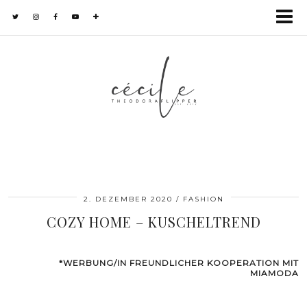
2. DEZEMBER 2020
FASHION
COZY HOME – KUSCHELTREND
*WERBUNG/IN FREUNDLICHER KOOPERATION MIT
MIAMODA