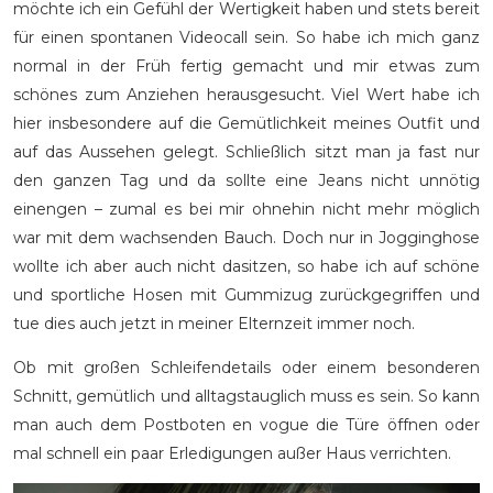
möchte ich ein Gefühl der Wertigkeit haben und stets bereit
für einen spontanen Videocall sein. So habe ich mich ganz
normal in der Früh fertig gemacht und mir etwas zum
schönes zum Anziehen herausgesucht. Viel Wert habe ich
hier insbesondere auf die Gemütlichkeit meines Outfit und
auf das Aussehen gelegt. Schließlich sitzt man ja fast nur
den ganzen Tag und da sollte eine Jeans nicht unnötig
einengen – zumal es bei mir ohnehin nicht mehr möglich
war mit dem wachsenden Bauch. Doch nur in Jogginghose
wollte ich aber auch nicht dasitzen, so habe ich auf schöne
und sportliche Hosen mit Gummizug zurückgegriffen und
tue dies auch jetzt in meiner Elternzeit immer noch.
Ob mit großen Schleifendetails oder einem besonderen
Schnitt, gemütlich und alltagstauglich muss es sein. So kann
man auch dem Postboten en vogue die Türe öffnen oder
mal schnell ein paar Erledigungen außer Haus verrichten.