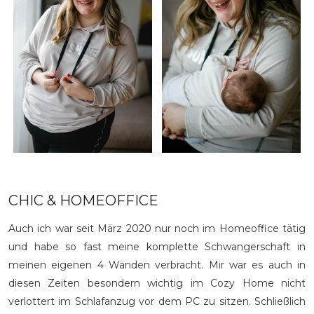
CHIC & HOMEOFFICE
Auch ich war seit März 2020 nur noch im Homeoffice tätig
und habe so fast meine komplette Schwangerschaft in
meinen eigenen 4 Wänden verbracht. Mir war es auch in
diesen Zeiten besondern wichtig im Cozy Home nicht
verlottert im Schlafanzug vor dem PC zu sitzen. Schließlich