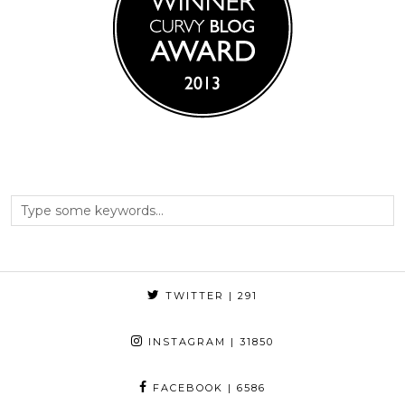
TWITTER
| 291
INSTAGRAM
| 31850
FACEBOOK
| 6586