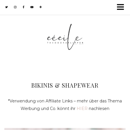
BIKINIS & SHAPEWEAR
*Verwendung von Affiliate Links – mehr über das Thema
Werbung und Co. könnt ihr
HIER
nachlesen