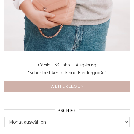
Cécile - 33 Jahre - Augsburg
*Schönheit kennt keine Kleidergröße"
WEITERLESEN
ARCHIVE
Archive