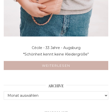
Cécile - 33 Jahre - Augsburg
*Schönheit kennt keine Kleidergröße"
WEITERLESEN
ARCHIVE
Archive