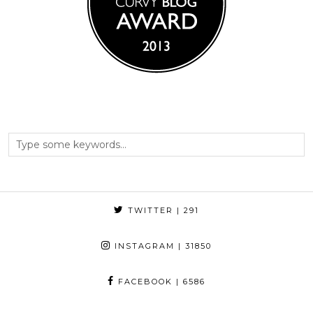
TWITTER
| 291
INSTAGRAM
| 31850
FACEBOOK
| 6586