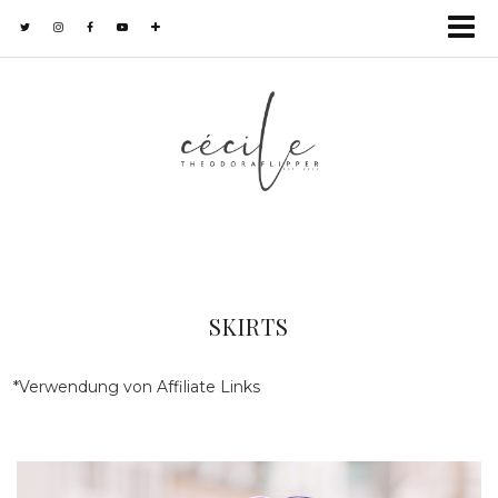
SKIRTS
*Verwendung von Affiliate Links