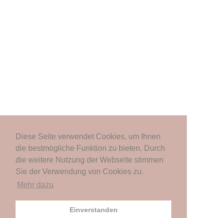
Diese Seite verwendet Cookies, um Ihnen
die bestmögliche Funktion zu bieten. Durch
die weitere Nutzung der Webseite stimmen
Sie der Verwendung von Cookies zu.
Mehr dazu
Einverstanden