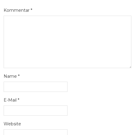
Kommentar
*
Name
*
E-Mail
*
Website