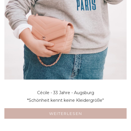
Cécile - 33 Jahre - Augsburg
*Schönheit kennt keine Kleidergröße"
WEITERLESEN