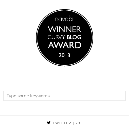
TWITTER
| 291