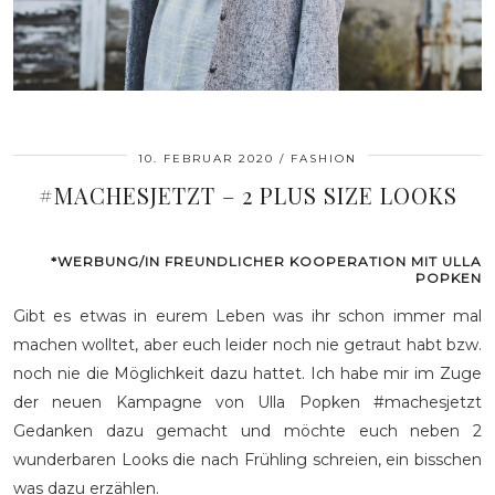
10. FEBRUAR 2020
FASHION
#MACHESJETZT – 2 PLUS SIZE LOOKS
*WERBUNG/IN FREUNDLICHER KOOPERATION MIT ULLA
POPKEN
Gibt es etwas in eurem Leben was ihr schon immer mal
machen wolltet, aber euch leider noch nie getraut habt bzw.
noch nie die Möglichkeit dazu hattet. Ich habe mir im Zuge
der neuen Kampagne von Ulla Popken #machesjetzt
Gedanken dazu gemacht und möchte euch neben 2
wunderbaren Looks die nach Frühling schreien, ein bisschen
was dazu erzählen.