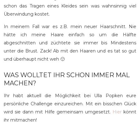
schon das Tragen eines Kleides sein was wahnsinnig viel
Überwindung kostet.
In meinem Fall war es z.B. mein neuer Haarschnitt. Nie
hätte ich meine Haare einfach so um die Hälfte
abgeschnitten und züchtete sie immer bis Mindestens
unter die Brust. Zack! Ab mit den Haaren und es tat so gut
und überhaupt nicht weh 🙂
WAS WOLLTET IHR SCHON IMMER MAL
MACHEN?
Ihr habt aktuell die Möglichkeit bei Ulla Popken eure
persönliche Challenge einzureichen. Mit ein bisschen Glück
wird sie dann mit Hilfe gemeinsam umgesetzt.
Hier
könnt
ihr mitmachen!