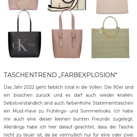
TASCHENTREND „FARBEXPLOSION“
Das Jahr 2022 geht farblich total in die Vollen. Die 90er sind
ein bisschen zurück und es darf auch wieder knallen.
Selbstverständlich sind auch farbenfrohe Statementtaschen
ein Must-Have zu Frühlings- und Sommerlooks. Ich habe
mir auch eine dieser kleinen bunten Freunde zugelegt.
Allerdings habe ich hier darauf geachtet, dass die Tasche
nicht zu teuer ist, da sie vermutlich nur für eine oder zwei