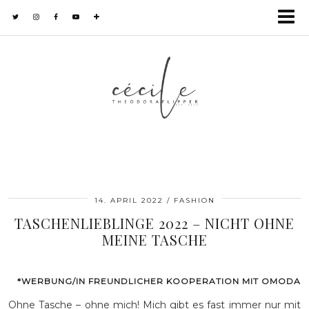
14. APRIL 2022
FASHION
TASCHENLIEBLINGE 2022 – NICHT OHNE
MEINE TASCHE
*WERBUNG/IN FREUNDLICHER KOOPERATION MIT OMODA
Ohne Tasche – ohne mich! Mich gibt es fast immer nur mit