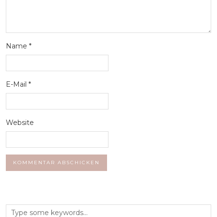
Name
*
E-Mail
*
Website