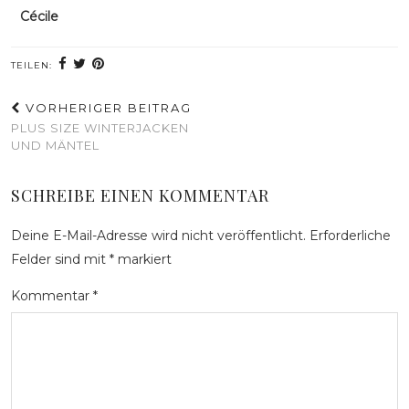
Cécile
TEILEN:
VORHERIGER BEITRAG
PLUS SIZE WINTERJACKEN
UND MÄNTEL
SCHREIBE EINEN KOMMENTAR
Deine E-Mail-Adresse wird nicht veröffentlicht.
Erforderliche
Felder sind mit
*
markiert
Kommentar
*