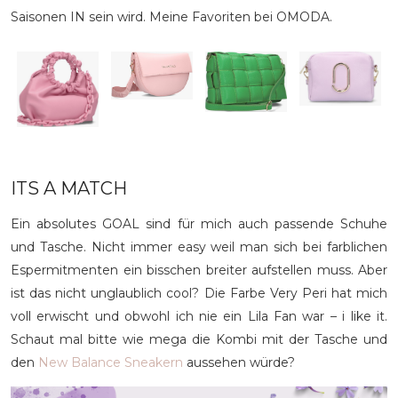
Saisonen IN sein wird. Meine Favoriten bei OMODA.
ITS A MATCH
Ein absolutes GOAL sind für mich auch passende Schuhe
und Tasche. Nicht immer easy weil man sich bei farblichen
Espermitmenten ein bisschen breiter aufstellen muss. Aber
ist das nicht unglaublich cool? Die Farbe Very Peri hat mich
voll erwischt und obwohl ich nie ein Lila Fan war – i like it.
Schaut mal bitte wie mega die Kombi mit der Tasche und
den
New Balance Sneakern
aussehen würde?