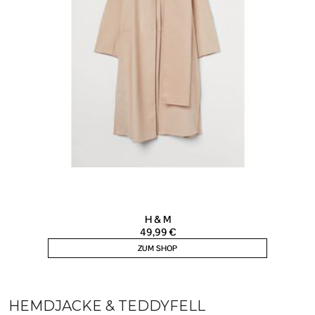
HEMDJACKE & TEDDYFELL