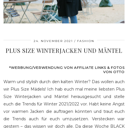
24. NOVEMBER 2021
FASHION
PLUS SIZE WINTERJACKEN UND MÄNTEL
*WERBUNG/VERWENDUNG VON AFFILIATE LINKS & FOTOS
VON OTTO
Warm und stylish durch den kalten Winter? Das wollen auch
wir Plus Size Mädels! Ich hab euch mal meine liebsten Plus
Size Winterjacken und Mäntel herausgesucht und stelle
euch die Trends für Winter 2021/2022 vor. Habt keine Angst
vor warmen Jacken die auftragen könnten und traut euch
die Trends auch für euch umzusetzen. Verstecken war
gestern – das wissen wir doch alle. Da diese Woche BLACK