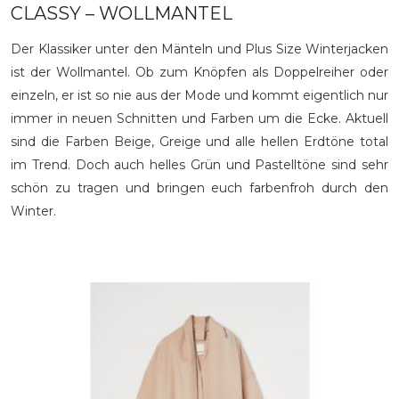
CLASSY – WOLLMANTEL
Der Klassiker unter den Mänteln und Plus Size Winterjacken
ist der Wollmantel. Ob zum Knöpfen als Doppelreiher oder
einzeln, er ist so nie aus der Mode und kommt eigentlich nur
immer in neuen Schnitten und Farben um die Ecke. Aktuell
sind die Farben Beige, Greige und alle hellen Erdtöne total
im Trend. Doch auch helles Grün und Pastelltöne sind sehr
schön zu tragen und bringen euch farbenfroh durch den
Winter.