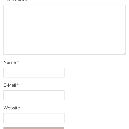
Name
*
E-Mail
*
Website