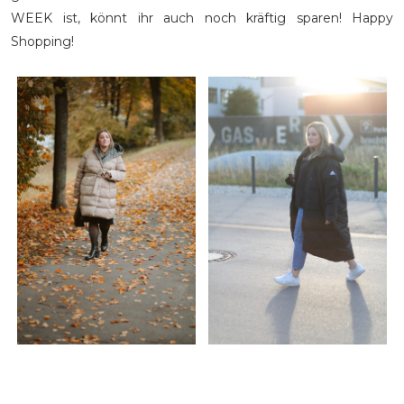
WEEK ist, könnt ihr auch noch kräftig sparen! Happy
Shopping!