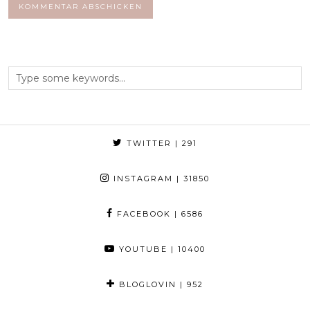
TWITTER
| 291
INSTAGRAM
| 31850
FACEBOOK
| 6586
YOUTUBE
| 10400
BLOGLOVIN
| 952