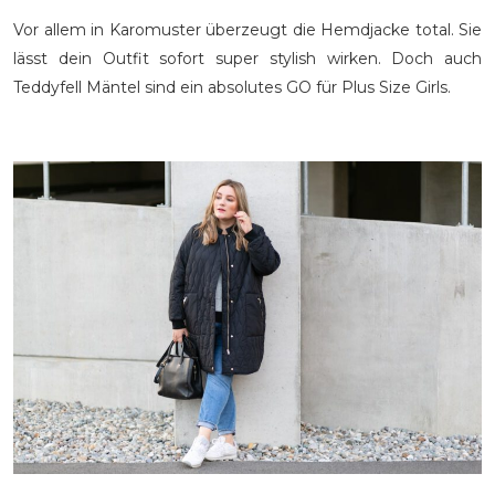
Vor allem in Karomuster überzeugt die Hemdjacke total. Sie
lässt dein Outfit sofort super stylish wirken. Doch auch
Teddyfell Mäntel sind ein absolutes GO für Plus Size Girls.