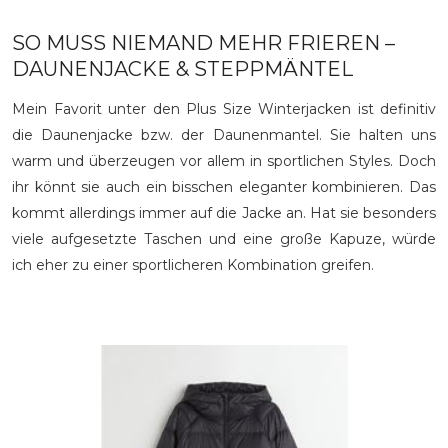
SO MUSS NIEMAND MEHR FRIEREN –
DAUNENJACKE & STEPPMÄNTEL
Mein Favorit unter den Plus Size Winterjacken ist definitiv
die Daunenjacke bzw. der Daunenmantel. Sie halten uns
warm und überzeugen vor allem in sportlichen Styles. Doch
ihr könnt sie auch ein bisschen eleganter kombinieren. Das
kommt allerdings immer auf die Jacke an. Hat sie besonders
viele aufgesetzte Taschen und eine große Kapuze, würde
ich eher zu einer sportlicheren Kombination greifen.