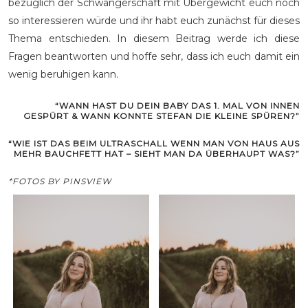
bezüglich der Schwangerschaft mit Übergewicht euch noch
so interessieren würde und ihr habt euch zunächst für dieses
Thema entschieden. In diesem Beitrag werde ich diese
Fragen beantworten und hoffe sehr, dass ich euch damit ein
wenig beruhigen kann.
“WANN HAST DU DEIN BABY DAS 1. MAL VON INNEN
GESPÜRT & WANN KONNTE STEFAN DIE KLEINE SPÜREN?”
“WIE IST DAS BEIM ULTRASCHALL WENN MAN VON HAUS AUS
MEHR BAUCHFETT HAT – SIEHT MAN DA ÜBERHAUPT WAS?”
*FOTOS BY PINSVIEW