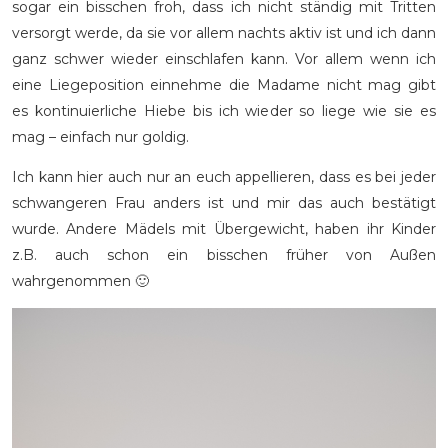
sogar ein bisschen froh, dass ich nicht ständig mit Tritten
versorgt werde, da sie vor allem nachts aktiv ist und ich dann
ganz schwer wieder einschlafen kann. Vor allem wenn ich
eine Liegeposition einnehme die Madame nicht mag gibt
es kontinuierliche Hiebe bis ich wieder so liege wie sie es
mag – einfach nur goldig.
Ich kann hier auch nur an euch appellieren, dass es bei jeder
schwangeren Frau anders ist und mir das auch bestätigt
wurde. Andere Mädels mit Übergewicht, haben ihr Kinder
z.B. auch schon ein bisschen früher von Außen
wahrgenommen 🙂