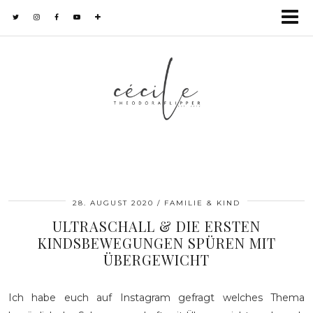
28. AUGUST 2020
FAMILIE & KIND
ULTRASCHALL & DIE ERSTEN
KINDSBEWEGUNGEN SPÜREN MIT
ÜBERGEWICHT
Ich habe euch auf Instagram gefragt welches Thema