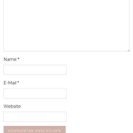
Name
*
E-Mail
*
Website