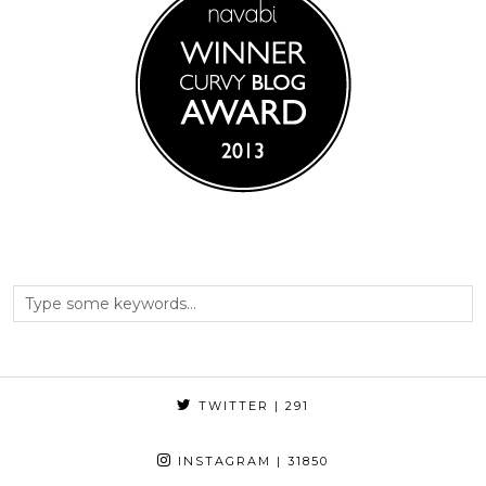
TWITTER
| 291
INSTAGRAM
| 31850