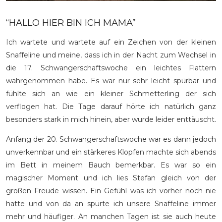
“HALLO HIER BIN ICH MAMA”
Ich wartete und wartete auf ein Zeichen von der kleinen
Snaffeline und meine, dass ich in der Nacht zum Wechsel in
die 17. Schwangerschaftswoche ein leichtes Flattern
wahrgenommen habe. Es war nur sehr leicht spürbar und
fühlte sich an wie ein kleiner Schmetterling der sich
verflogen hat. Die Tage darauf hörte ich natürlich ganz
besonders stark in mich hinein, aber wurde leider enttäuscht.
Anfang der 20. Schwangerschaftswoche war es dann jedoch
unverkennbar und ein stärkeres Klopfen machte sich abends
im Bett in meinem Bauch bemerkbar. Es war so ein
magischer Moment und ich lies Stefan gleich von der
großen Freude wissen. Ein Gefühl was ich vorher noch nie
hatte und von da an spürte ich unsere Snaffeline immer
mehr und häufiger. An manchen Tagen ist sie auch heute