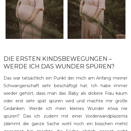
DIE ERSTEN KINDSBEWEGUNGEN –
WERDE ICH DAS WUNDER SPÜREN?
Das war tatsächlich ein Punkt der mich am Anfang meiner
Schwangerschaft sehr beschäftigt hat. Ich habe immer
wieder gehört, dass man das Baby als dickere Frau kaum
oder erst sehr spät spüren wird und machte mir große
Gedanken. Werde ich mein kleines Wunder etwa nie
spüren? Das ich zudem mit einer Vorderwandplazenta
(dämmt die ganze Sache wohl noch ein bisschen mehr)