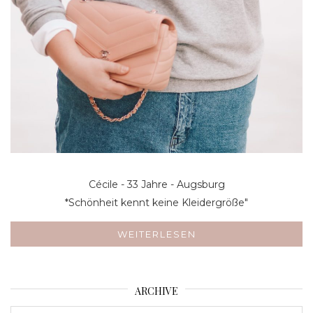
Cécile - 33 Jahre - Augsburg
*Schönheit kennt keine Kleidergröße"
WEITERLESEN
ARCHIVE