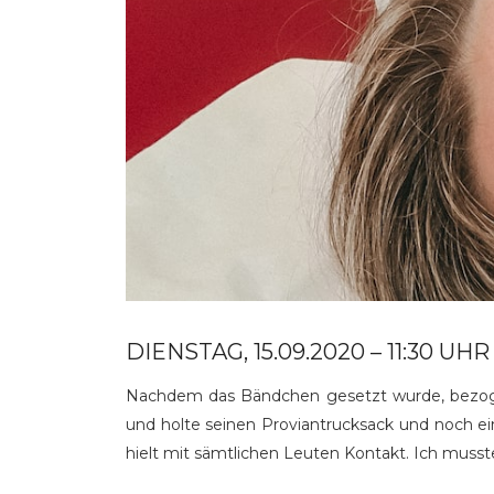
DIENSTAG, 15.09.2020 – 11:30 UHR
Nachdem das Bändchen gesetzt wurde, bezoge
und holte seinen Proviantrucksack und noch ein
hielt mit sämtlichen Leuten Kontakt. Ich musst