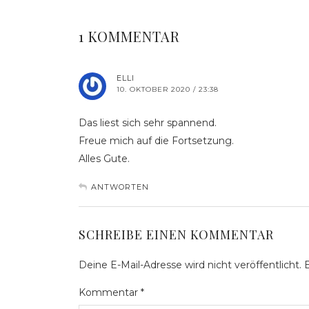
1 KOMMENTAR
ELLI
10. OKTOBER 2020 / 23:38
Das liest sich sehr spannend.
Freue mich auf die Fortsetzung.
Alles Gute.
ANTWORTEN
SCHREIBE EINEN KOMMENTAR
Deine E-Mail-Adresse wird nicht veröffentlicht.
E
Kommentar
*