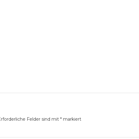
rforderliche Felder sind mit
*
markiert