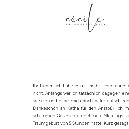
Ihr Lieben, ich habe es mir ein bisschen dur
nicht. Anfangs war ich tatsächlich dagegen ei
so sein und habe mich doch dafür entschiede
Dankeschön an Katha für den Anstoß). Ich 
schlimmen Geschichten nehmen. Allerdings sage
Traumgeburt von 5 Stunden hatte. Kurz gesagt –