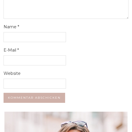
Name
*
E-Mail
*
Website