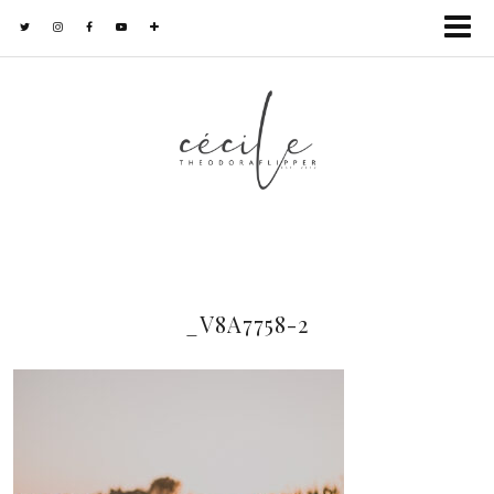
_V8A7758-2