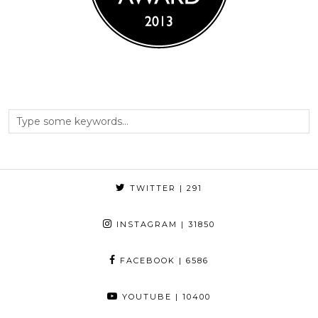
TWITTER
| 291
INSTAGRAM
| 31850
FACEBOOK
| 6586
YOUTUBE
| 10400