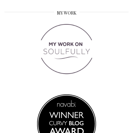
MY WORK