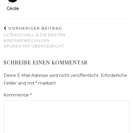
Cécile
VORHERIGER BEITRAG
ULTRASCHALL & DIE ERSTEN
KINDSBEWEGUNGEN
SPÜREN MIT ÜBERGEWICHT
SCHREIBE EINEN KOMMENTAR
Deine E-Mail-Adresse wird nicht veröffentlicht.
Erforderliche
Felder sind mit
*
markiert
Kommentar
*