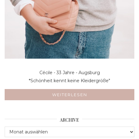
Cécile - 33 Jahre - Augsburg
*Schönheit kennt keine Kleidergröße"
WEITERLESEN
ARCHIVE
Archive