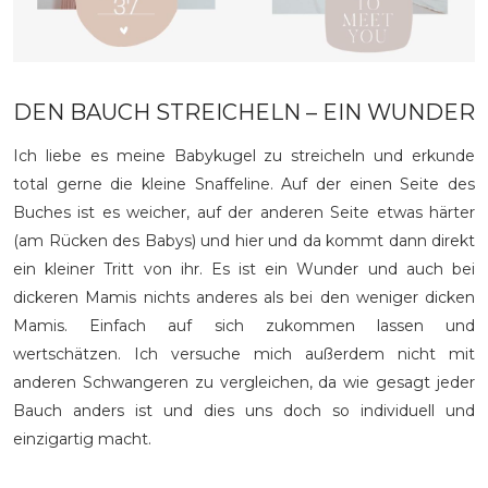
DEN BAUCH STREICHELN – EIN WUNDER
Ich liebe es meine Babykugel zu streicheln und erkunde
total gerne die kleine Snaffeline. Auf der einen Seite des
Buches ist es weicher, auf der anderen Seite etwas härter
(am Rücken des Babys) und hier und da kommt dann direkt
ein kleiner Tritt von ihr. Es ist ein Wunder und auch bei
dickeren Mamis nichts anderes als bei den weniger dicken
Mamis. Einfach auf sich zukommen lassen und
wertschätzen. Ich versuche mich außerdem nicht mit
anderen Schwangeren zu vergleichen, da wie gesagt jeder
Bauch anders ist und dies uns doch so individuell und
einzigartig macht.