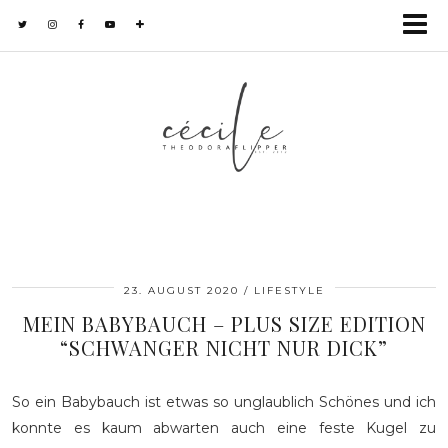
23. AUGUST 2020
LIFESTYLE
MEIN BABYBAUCH – PLUS SIZE EDITION
“SCHWANGER NICHT NUR DICK”
So ein Babybauch ist etwas so unglaublich Schönes und ich
konnte es kaum abwarten auch eine feste Kugel zu