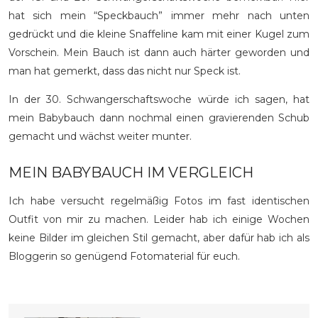
hat sich mein “Speckbauch” immer mehr nach unten
gedrückt und die kleine Snaffeline kam mit einer Kugel zum
Vorschein. Mein Bauch ist dann auch härter geworden und
man hat gemerkt, dass das nicht nur Speck ist.
In der 30. Schwangerschaftswoche würde ich sagen, hat
mein Babybauch dann nochmal einen gravierenden Schub
gemacht und wächst weiter munter.
MEIN BABYBAUCH IM VERGLEICH
Ich habe versucht regelmäßig Fotos im fast identischen
Outfit von mir zu machen. Leider hab ich einige Wochen
keine Bilder im gleichen Stil gemacht, aber dafür hab ich als
Bloggerin so genügend Fotomaterial für euch.