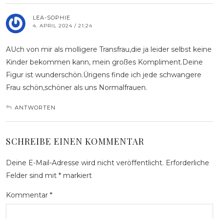
LEA-SOPHIE
4. APRIL 2024 / 21:24
AUch von mir als molligere Transfrau,die ja leider selbst keine
Kinder bekommen kann, mein großes Kompliment.Deine
Figur ist wunderschön.Ürigens finde ich jede schwangere
Frau schön,schöner als uns Normalfrauen.
ANTWORTEN
SCHREIBE EINEN KOMMENTAR
Deine E-Mail-Adresse wird nicht veröffentlicht.
Erforderliche
Felder sind mit
*
markiert
Kommentar
*