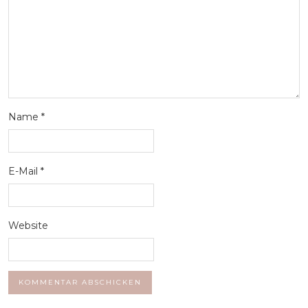
Name
*
E-Mail
*
Website