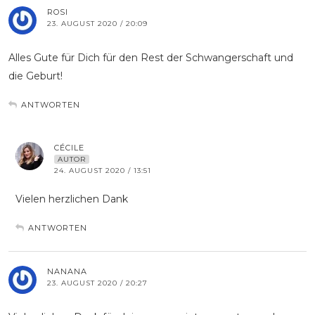
ROSI
23. AUGUST 2020 / 20:09
Alles Gute für Dich für den Rest der Schwangerschaft und
die Geburt!
ANTWORTEN
CÉCILE
AUTOR
24. AUGUST 2020 / 13:51
Vielen herzlichen Dank
ANTWORTEN
NANANA
23. AUGUST 2020 / 20:27