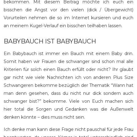
bekommen. Mit diesem Beitrag möchte ich euch ein
bisschen die Angst vor den vielen (dick / Übergewicht)
Vorurteilen nehmen die so im Internet kursieren und euch
an meinem Kugel-Verlauf ein bisschen teilhaben lassen.
BABYBAUCH IST BABYBAUCH
Ein Babybauch ist immer ein Bauch mit einem Baby drin.
Somit haben wir Frauen die schwanger sind schon mal alle
Kriterien für solch einen Bauch erfüllt oder nicht? Ihr glaubt
gar nicht wie viele Nachrichten ich von anderen Plus Size
Schwangeren bekomme bezüglich der Thematik “Wann hat
man denn gesehen, dass du nicht nur dick sondern auch
schwanger bist?” bekomme. Viele von Euch machen sich
hier total die Sorgen und Gedanken was die Außenwelt
denken könnte – dies muss nicht sein.
Ich denke man kann diese Frage nicht pauschal für jede Frau