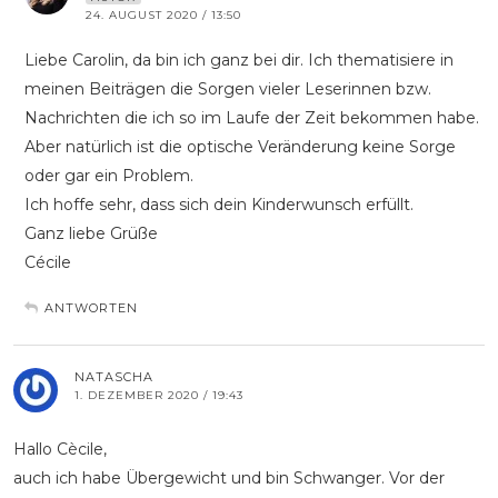
24. AUGUST 2020 / 13:50
Liebe Carolin, da bin ich ganz bei dir. Ich thematisiere in
meinen Beiträgen die Sorgen vieler Leserinnen bzw.
Nachrichten die ich so im Laufe der Zeit bekommen habe.
Aber natürlich ist die optische Veränderung keine Sorge
oder gar ein Problem.
Ich hoffe sehr, dass sich dein Kinderwunsch erfüllt.
Ganz liebe Grüße
Cécile
ANTWORTEN
NATASCHA
1. DEZEMBER 2020 / 19:43
Hallo Cècile,
auch ich habe Übergewicht und bin Schwanger. Vor der