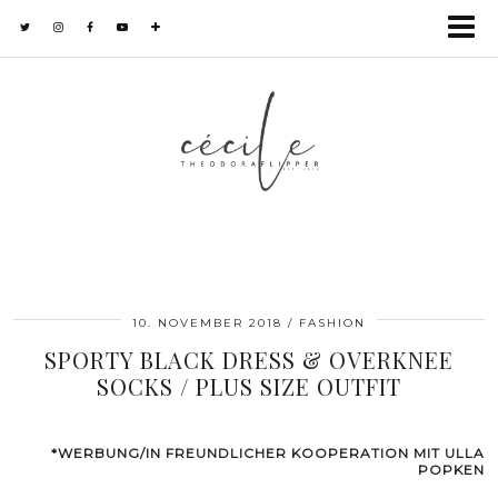
10. NOVEMBER 2018
FASHION
SPORTY BLACK DRESS & OVERKNEE
SOCKS / PLUS SIZE OUTFIT
*WERBUNG/IN FREUNDLICHER KOOPERATION MIT ULLA
POPKEN