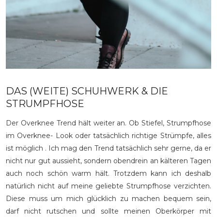
DAS (WEITE) SCHUHWERK & DIE
STRUMPFHOSE
Der Overknee Trend hält weiter an. Ob Stiefel, Strumpfhose
im Overknee- Look oder tatsächlich richtige Strümpfe, alles
ist möglich . Ich mag den Trend tatsächlich sehr gerne, da er
nicht nur gut aussieht, sondern obendrein an kälteren Tagen
auch noch schön warm hält. Trotzdem kann ich deshalb
natürlich nicht auf meine geliebte Strumpfhose verzichten.
Diese muss um mich glücklich zu machen bequem sein,
darf nicht rutschen und sollte meinen Oberkörper mit