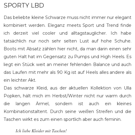
SPORTY LBD
Das beliebte kleine Schwarze muss nicht immer nur elegant
kombiniert werden. Eleganz meets Sport und Trend finde
ich derzeit viel cooler und alltagstauglicher. Ich habe
tatsächlich nur noch sehr selten Lust auf hohe Schuhe.
Boots mit Absatz zählen hier nicht, da man darin einen sehr
guten Halt hat im Gegensatz zu Pumps und High Heels. Es
liegt ein Stück weit an meiner fehlenden Balance und auch
das Laufen mit mehr als 90 Kg ist auf Heels alles andere als
ein leichter Akt.
Das schwarze Kleid, aus der aktuellen Kollektion von Ulla
Popken, hält mich im Herbst/Winter nicht nur warm durch
die langen Ärmel, sondern ist auch ein kleines
Kombinationstaltent. Durch seine weißen Streifen und die
Taschen wirkt es zum einen sportlich aber auch feminin.
Ich liebe Kleider mit Taschen!