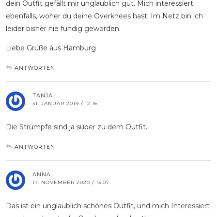
dein Outfit gefällt mir unglaublich gut. Mich interessiert
ebenfalls, woher du deine Overknees hast. Im Netz bin ich
leider bisher nie fündig geworden.
Liebe Grüße aus Hamburg
ANTWORTEN
TANJA
31. JANUAR 2019 / 12:16
Die Strümpfe sind ja super zu dem Outfit.
ANTWORTEN
ANNA
17. NOVEMBER 2020 / 13:07
Das ist ein unglaublich schönes Outfit, und mich Interessiert