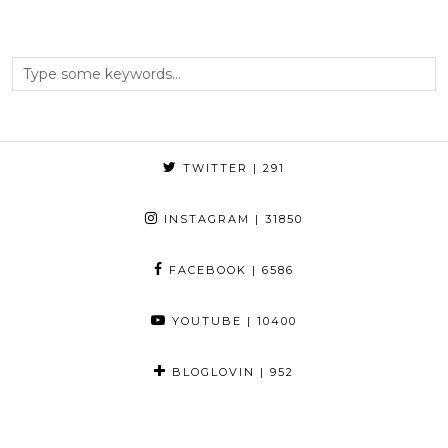
TWITTER
| 291
INSTAGRAM
| 31850
FACEBOOK
| 6586
YOUTUBE
| 10400
BLOGLOVIN
| 952