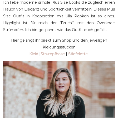
Ich liebe moderne simple Plus Size Looks die zugleich einen
Hauch von Eleganz und Sportlichkeit vermitteln. Dieses Plus
Size Outfit in Kooperation mit Ulla Popken ist so eines.
Highlight ist für mich der “Bruch'” mit den Overknee
Strümpfen. Ich bin gespannt wie das Outfit euch gefällt.
Hier gelangt ihr direkt zum Shop und den jeweiligen
Kleidungsstücken
Kleid
|
Strumpfhose
|
Stiefelette