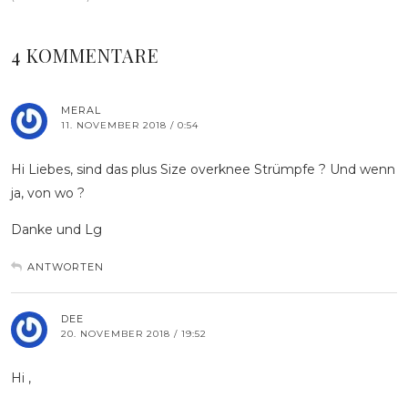
4 KOMMENTARE
MERAL
11. NOVEMBER 2018 / 0:54
Hi Liebes, sind das plus Size overknee Strümpfe ? Und wenn
ja, von wo ?
Danke und Lg
ANTWORTEN
DEE
20. NOVEMBER 2018 / 19:52
Hi ,