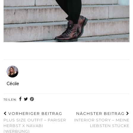
Cécile
TEILEN:
VORHERIGER BEITRAG
NÄCHSTER BEITRAG
PLUS SIZE OUTFIT – PARISER
INTERIOR STORY – MEINE
HERBST X NAVABI
LIEBSTEN STÜCKE
(WERBUNG)