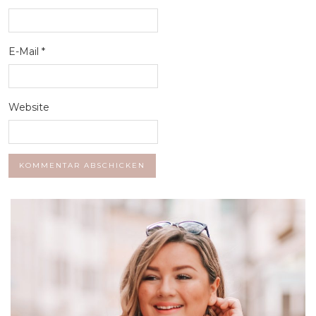
E-Mail
*
Website