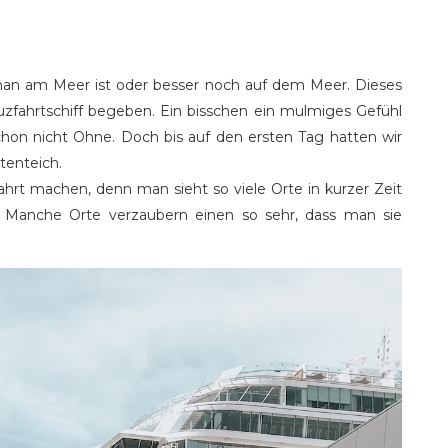
man am Meer ist oder besser noch auf dem Meer. Dieses
uzfahrtschiff begeben. Ein bisschen ein mulmiges Gefühl
chon nicht Ohne. Doch bis auf den ersten Tag hatten wir
tenteich.
fahrt machen, denn man sieht so viele Orte in kurzer Zeit
 Manche Orte verzaubern einen so sehr, dass man sie