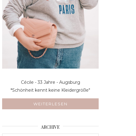
Cécile - 33 Jahre - Augsburg
*Schönheit kennt keine Kleidergröße"
WEITERLESEN
ARCHIVE