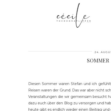
24. AUGU
SOMMER 
Diesen Sommer waren Stefan und ich gefühlt
Reisen waren der Grund. Das war aber nicht sc
Veranstaltungen die wir gemeinsam besucht ha
dazu euch über den Blog zu versorgen und hab
heute gibt es endlich wieder einen Beitrag und 