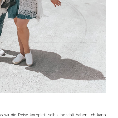
 wir die Reise komplett selbst bezahlt haben. Ich kann