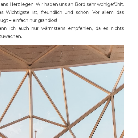
r ans Herz legen. Wir haben uns an Bord sehr wohlgefühlt.
 Wichtigste ist, freundlich und schön. Vor allem das
ugt – einfach nur grandios!
ann ich auch nur wärmstens empfehlen, da es nichts
fzuwachen.