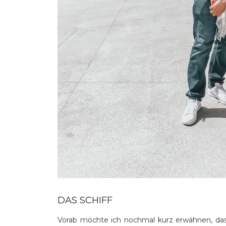
DAS SCHIFF
Vorab möchte ich nochmal kurz erwähnen, dass