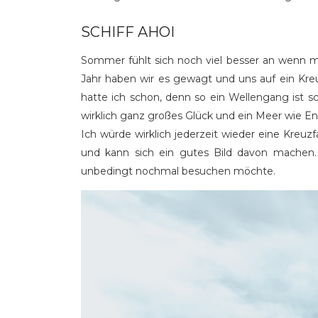
SCHIFF AHOI
Sommer fühlt sich noch viel besser an wenn 
Jahr haben wir es gewagt und uns auf ein Kre
hatte ich schon, denn so ein Wellengang ist s
wirklich ganz großes Glück und ein Meer wie En
Ich würde wirklich jederzeit wieder eine Kreuz
und kann sich ein gutes Bild davon machen.
unbedingt nochmal besuchen möchte.