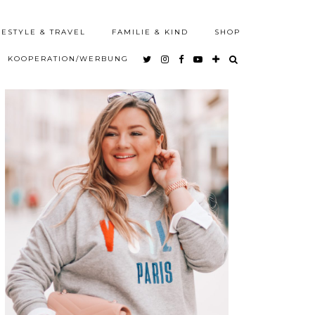
FESTYLE & TRAVEL
FAMILIE & KIND
SHOP
KOOPERATION/WERBUNG