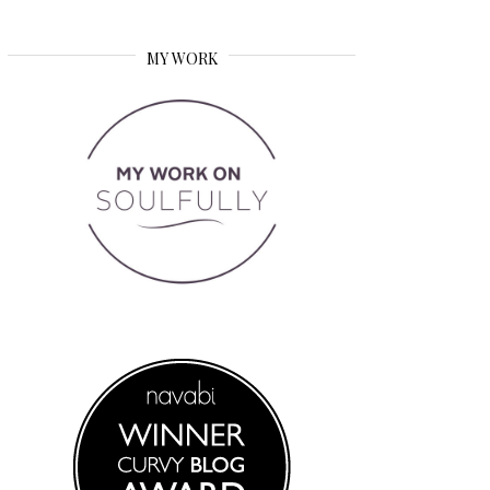
MY WORK