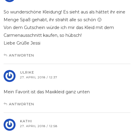
So wunderschöne Kleidung! Es sieht aus als hättet ihr eine
Menge Spaß gehabt, ihr strahlt alle so schön 🙂
Von dem Gutschein würde ich mir das Kleid mit dem
Carmenausschnitt kaufen, so hübsch!
Liebe Grüße Jessi
ANTWORTEN
ULRIKE
27. APRIL 2018 / 12:37
Mein Favorit ist das Maxikleid ganz unten
ANTWORTEN
KATHI
27. APRIL 2018 / 12:58