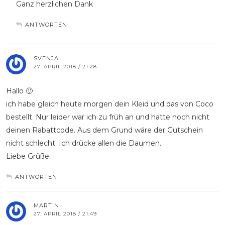
Ganz herzlichen Dank
ANTWORTEN
SVENJA
27. APRIL 2018 / 21:28
Hallo 🙂
ich habe gleich heute morgen dein Kleid und das von Coco
bestellt. Nur leider war ich zu früh an und hatte noch nicht
deinen Rabattcode. Aus dem Grund wäre der Gutschein
nicht schlecht. Ich drücke allen die Daumen.
Liebe Grüße
ANTWORTEN
MARTIN
27. APRIL 2018 / 21:49