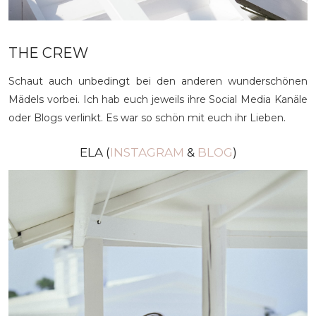
THE CREW
Schaut auch unbedingt bei den anderen wunderschönen
Mädels vorbei. Ich hab euch jeweils ihre Social Media Kanäle
oder Blogs verlinkt. Es war so schön mit euch ihr Lieben.
ELA (
INSTAGRAM
&
BLOG
)