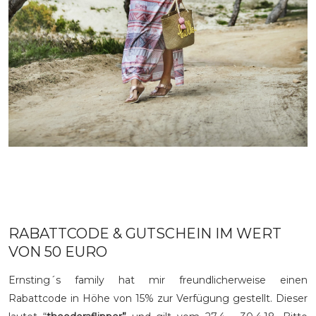
RABATTCODE & GUTSCHEIN IM WERT
VON 50 EURO
Ernsting´s family hat mir freundlicherweise einen
Rabattcode in Höhe von 15% zur Verfügung gestellt. Dieser