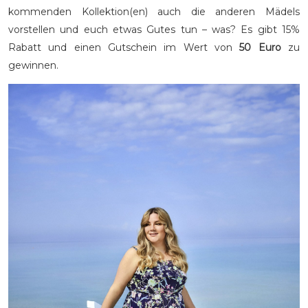
kommenden Kollektion(en) auch die anderen Mädels
vorstellen und euch etwas Gutes tun – was? Es gibt 15%
Rabatt und einen Gutschein im Wert von
50 Euro
zu
gewinnen.