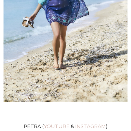
PETRA (
YOUTUBE
&
INSTAGRAM
)