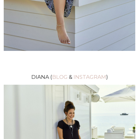
DIANA (
BLOG
&
INSTAGRAM
)