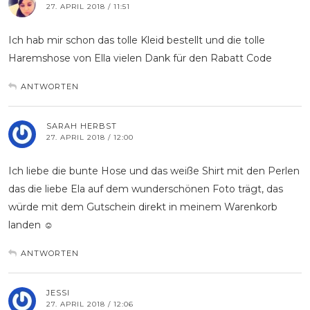
27. APRIL 2018 / 11:51
Ich hab mir schon das tolle Kleid bestellt und die tolle
Haremshose von Ella vielen Dank für den Rabatt Code
ANTWORTEN
SARAH HERBST
27. APRIL 2018 / 12:00
Ich liebe die bunte Hose und das weiße Shirt mit den Perlen
das die liebe Ela auf dem wunderschönen Foto trägt, das
würde mit dem Gutschein direkt in meinem Warenkorb
landen ☺️
ANTWORTEN
JESSI
27. APRIL 2018 / 12:06