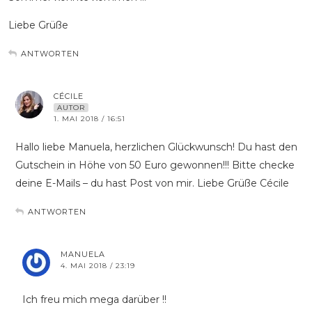
Liebe Grüße
ANTWORTEN
CÉCILE
AUTOR
1. MAI 2018 / 16:51
Hallo liebe Manuela, herzlichen Glückwunsch! Du hast den
Gutschein in Höhe von 50 Euro gewonnen!!! Bitte checke
deine E-Mails – du hast Post von mir. Liebe Grüße Cécile
ANTWORTEN
MANUELA
4. MAI 2018 / 23:19
Ich freu mich mega darüber !!