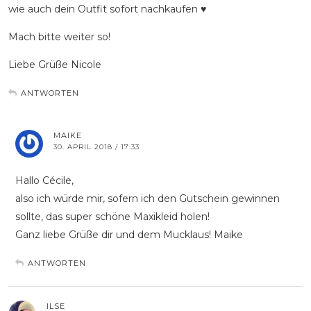
wie auch dein Outfit sofort nachkaufen ♥
Mach bitte weiter so!
Liebe Grüße Nicole
ANTWORTEN
MAIKE
30. APRIL 2018 / 17:33
Hallo Cécile,
also ich würde mir, sofern ich den Gutschein gewinnen
sollte, das super schöne Maxikleid holen!
Ganz liebe Grüße dir und dem Mucklaus! Maike
ANTWORTEN
ILSE