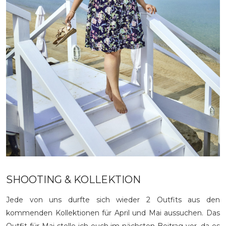
SHOOTING & KOLLEKTION
Jede von uns durfte sich wieder 2 Outfits aus den
kommenden Kollektionen für April und Mai aussuchen. Das