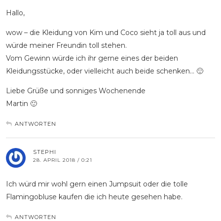
Hallo,
wow – die Kleidung von Kim und Coco sieht ja toll aus und
würde meiner Freundin toll stehen.
Vom Gewinn würde ich ihr gerne eines der beiden
Kleidungsstücke, oder vielleicht auch beide schenken… 🙂
Liebe Grüße und sonniges Wochenende
Martin 🙂
ANTWORTEN
STEPHI
28. APRIL 2018 / 0:21
Ich würd mir wohl gern einen Jumpsuit oder die tolle
Flamingobluse kaufen die ich heute gesehen habe.
ANTWORTEN