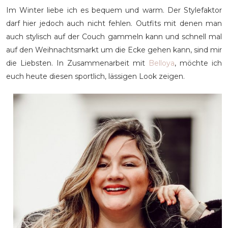
Im Winter liebe ich es bequem und warm. Der Stylefaktor
darf hier jedoch auch nicht fehlen. Outfits mit denen man
auch stylisch auf der Couch gammeln kann und schnell mal
auf den Weihnachtsmarkt um die Ecke gehen kann, sind mir
die Liebsten. In Zusammenarbeit mit
Belloya
, möchte ich
euch heute diesen sportlich, lässigen Look zeigen.