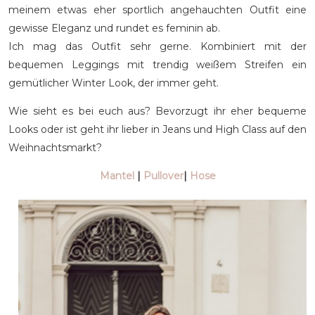
meinem etwas eher sportlich angehauchten Outfit eine
gewisse Eleganz und rundet es feminin ab.
Ich mag das Outfit sehr gerne. Kombiniert mit der
bequemen Leggings mit trendig weißem Streifen ein
gemütlicher Winter Look, der immer geht.
Wie sieht es bei euch aus? Bevorzugt ihr eher bequeme
Looks oder ist geht ihr lieber in Jeans und High Class auf den
Weihnachtsmarkt?
Mantel
|
Pullover
|
Hose