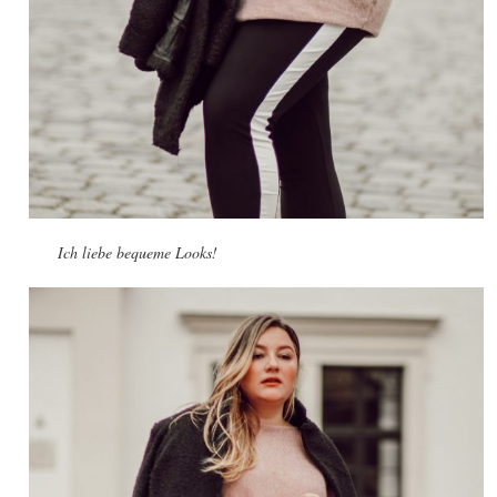
Ich liebe bequeme Looks!