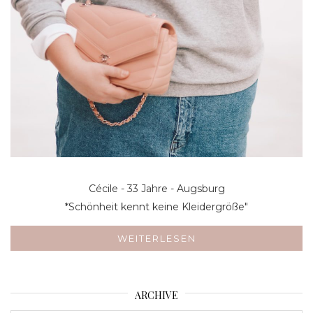
Cécile - 33 Jahre - Augsburg
*Schönheit kennt keine Kleidergröße"
WEITERLESEN
ARCHIVE