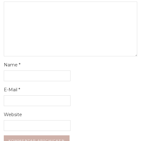
Name
*
E-Mail
*
Website