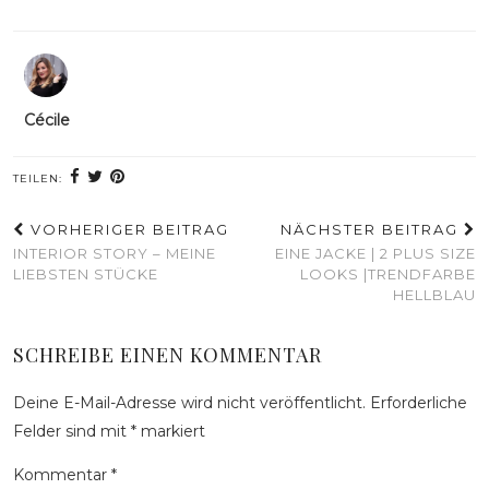
Cécile
TEILEN:
VORHERIGER BEITRAG
NÄCHSTER BEITRAG
INTERIOR STORY – MEINE
EINE JACKE | 2 PLUS SIZE
LIEBSTEN STÜCKE
LOOKS |TRENDFARBE
HELLBLAU
SCHREIBE EINEN KOMMENTAR
Deine E-Mail-Adresse wird nicht veröffentlicht.
Erforderliche
Felder sind mit
*
markiert
Kommentar
*