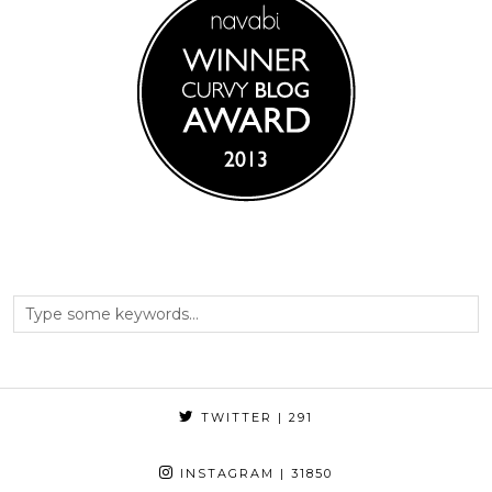
TWITTER
| 291
INSTAGRAM
| 31850