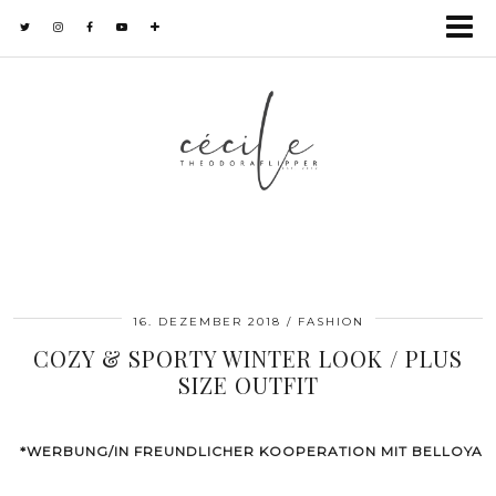
16. DEZEMBER 2018
FASHION
COZY & SPORTY WINTER LOOK / PLUS
SIZE OUTFIT
*WERBUNG/IN FREUNDLICHER KOOPERATION MIT BELLOYA