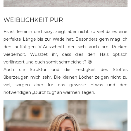
WEIBLICHKEIT PUR
Es ist feminin und sexy, zeigt aber nicht zu viel da es eine
perfekte Länge bis zur Wade hat. Besonders gern mag ich
den auffälligen V-Ausschnitt der sich auch am Rücken
wiederholt. Wusstet ihr, dass dies den Hals optisch
verlängert und euch somit schmeichelt? 🙂
Auch die Struktur und die Festigkeit des Stoffes
überzeugen mich sehr. Die kleinen Löcher zeigen nicht zu
viel, sorgen aber für das gewisse Etwas und den
notwendigen „Durchzug“ an warmen Tagen.