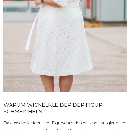
WARUM WICKELKLEIDER DER FIGUR
SCHMEICHELN
Das Wickelkleider ein Figurschmeichler sind ist glaub ich