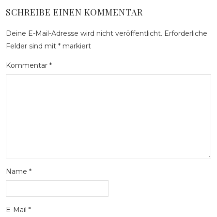
SCHREIBE EINEN KOMMENTAR
Deine E-Mail-Adresse wird nicht veröffentlicht.
Erforderliche
Felder sind mit
*
markiert
Kommentar
*
Name
*
E-Mail
*