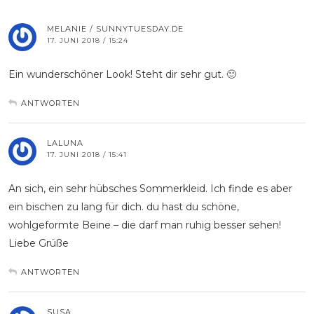
MELANIE / SUNNYTUESDAY.DE
17. JUNI 2018 / 15:24
Ein wunderschöner Look! Steht dir sehr gut. 🙂
ANTWORTEN
LALUNA
17. JUNI 2018 / 15:41
An sich, ein sehr hübsches Sommerkleid. Ich finde es aber
ein bischen zu lang für dich. du hast du schöne,
wohlgeformte Beine – die darf man ruhig besser sehen!
Liebe Grüße
ANTWORTEN
SUSA