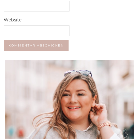
Website