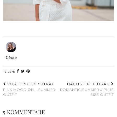
Cécile
TEILEN:
VORHERIGER BEITRAG
NÄCHSTER BEITRAG
PINK MOOD ON – SUMMER
ROMANTIC SUMMER // PLUS
OUTFIT
SIZE OUTFIT
5 KOMMENTARE