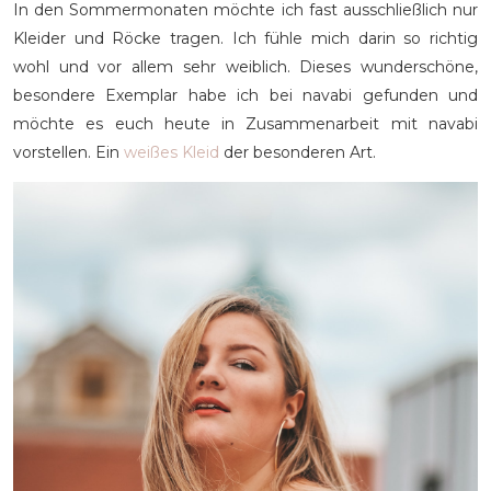
In den Sommermonaten möchte ich fast ausschließlich nur
Kleider und Röcke tragen. Ich fühle mich darin so richtig
wohl und vor allem sehr weiblich. Dieses wunderschöne,
besondere Exemplar habe ich bei navabi gefunden und
möchte es euch heute in Zusammenarbeit mit navabi
vorstellen. Ein
weißes Kleid
der besonderen Art.