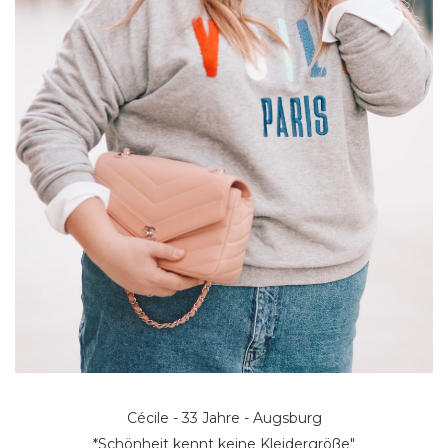
Cécile - 33 Jahre - Augsburg
*Schönheit kennt keine Kleidergröße"