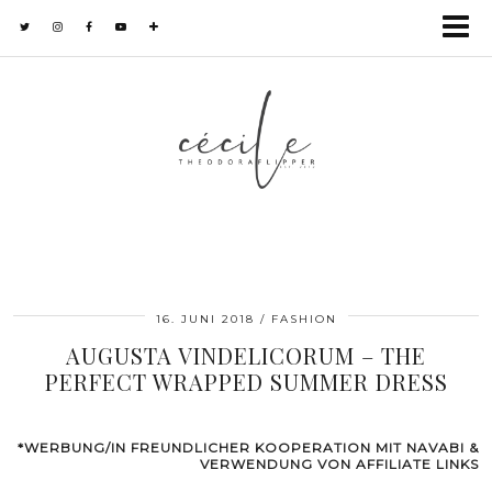
16. JUNI 2018
FASHION
AUGUSTA VINDELICORUM – THE
PERFECT WRAPPED SUMMER DRESS
*WERBUNG/IN FREUNDLICHER KOOPERATION MIT NAVABI &
VERWENDUNG VON AFFILIATE LINKS