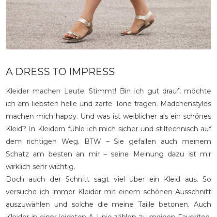
A DRESS TO IMPRESS
Kleider machen Leute. Stimmt! Bin ich gut drauf, möchte
ich am liebsten helle und zarte Töne tragen. Mädchenstyles
machen mich happy. Und was ist weiblicher als ein schönes
Kleid? In Kleidern fühle ich mich sicher und stiltechnisch auf
dem richtigen Weg. BTW – Sie gefallen auch meinem
Schatz am besten an mir – seine Meinung dazu ist mir
wirklich sehr wichtig.
Doch auch der Schnitt sagt viel über ein Kleid aus. So
versuche ich immer Kleider mit einem schönen Ausschnitt
auszuwählen und solche die meine Taille betonen. Auch