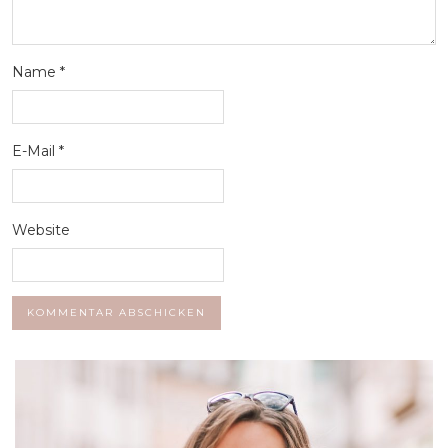
Name
*
E-Mail
*
Website