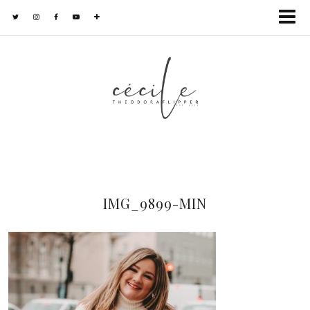
IMG_9899-MIN