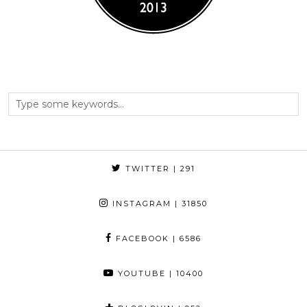
TWITTER
| 291
INSTAGRAM
| 31850
FACEBOOK
| 6586
YOUTUBE
| 10400