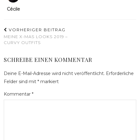
Cécile
VORHERIGER BEITRAG
MEINE X-MAS LOOKS 2019 –
CURVY OUTFITS
SCHREIBE EINEN KOMMENTAR
Deine E-Mail-Adresse wird nicht veröffentlicht.
Erforderliche
Felder sind mit
*
markiert
Kommentar
*