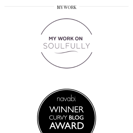
MY WORK