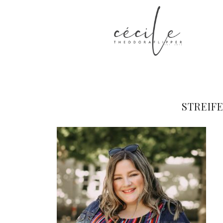
STREIF