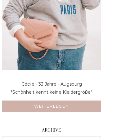
Cécile - 33 Jahre - Augsburg
*Schönheit kennt keine Kleidergröße"
WEITERLESEN
ARCHIVE