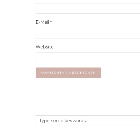
E-Mail
*
Website