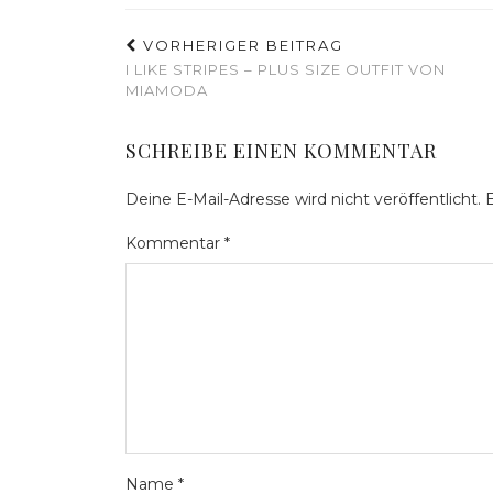
VORHERIGER BEITRAG
I LIKE STRIPES – PLUS SIZE OUTFIT VON
MIAMODA
SCHREIBE EINEN KOMMENTAR
Deine E-Mail-Adresse wird nicht veröffentlicht.
E
Kommentar
*
Name
*