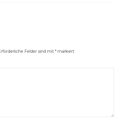
rforderliche Felder sind mit
*
markiert