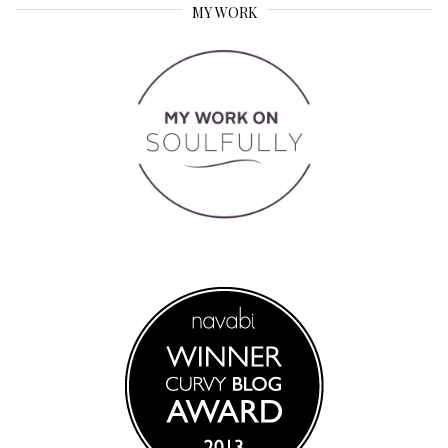
MY WORK