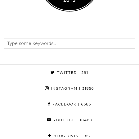
TWITTER
| 291
INSTAGRAM
| 31850
FACEBOOK
| 6586
YOUTUBE
| 10400
BLOGLOVIN
| 952