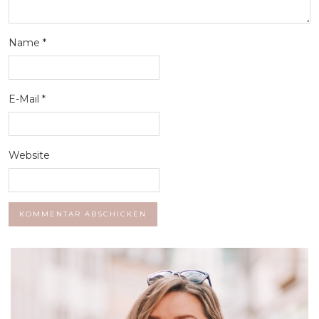
Name
*
E-Mail
*
Website