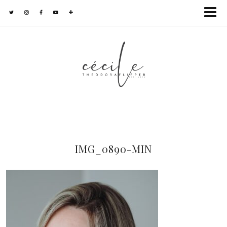
IMG_0890-MIN