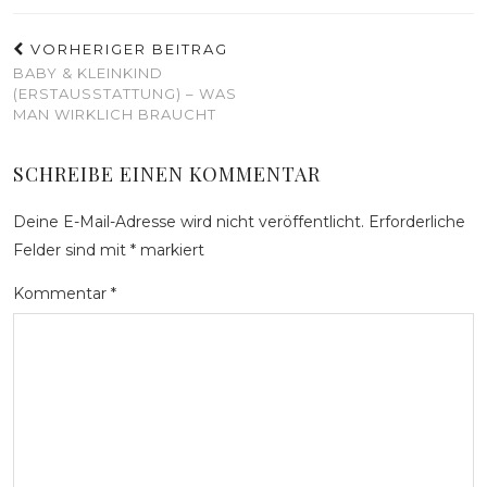
VORHERIGER BEITRAG
BABY & KLEINKIND
(ERSTAUSSTATTUNG) – WAS
MAN WIRKLICH BRAUCHT
SCHREIBE EINEN KOMMENTAR
Deine E-Mail-Adresse wird nicht veröffentlicht.
Erforderliche
Felder sind mit
*
markiert
Kommentar
*