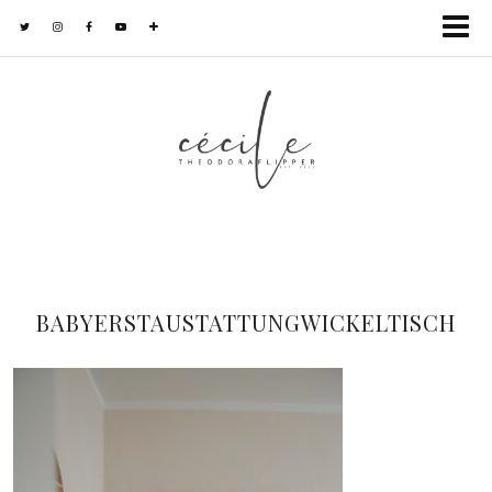
BABYERSTAUSTATTUNGWICKELTISCH