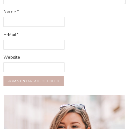
Name
*
E-Mail
*
Website