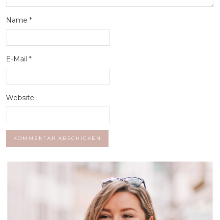
Name
*
E-Mail
*
Website