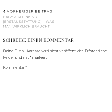
VORHERIGER BEITRAG
BABY & KLEINKIND
(ERSTAUSSTATTUNG) – WAS
MAN WIRKLICH BRAUCHT
SCHREIBE EINEN KOMMENTAR
Deine E-Mail-Adresse wird nicht veröffentlicht.
Erforderliche
Felder sind mit
*
markiert
Kommentar
*