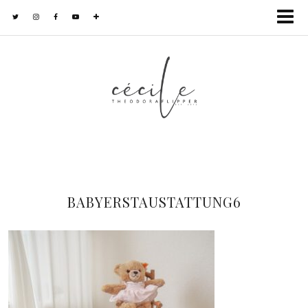
BABYERSTAUSTATTUNG6