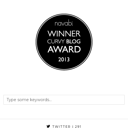
TWITTER
| 291