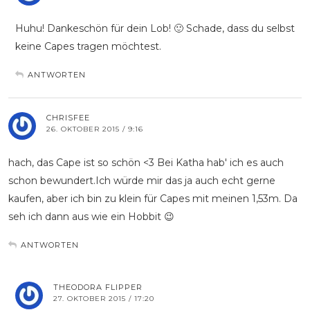
Huhu! Dankeschön für dein Lob! 🙂 Schade, dass du selbst
keine Capes tragen möchtest.
ANTWORTEN
CHRISFEE
26. OKTOBER 2015 / 9:16
hach, das Cape ist so schön <3 Bei Katha hab' ich es auch
schon bewundert.Ich würde mir das ja auch echt gerne
kaufen, aber ich bin zu klein für Capes mit meinen 1,53m. Da
seh ich dann aus wie ein Hobbit 😉
ANTWORTEN
THEODORA FLIPPER
27. OKTOBER 2015 / 17:20