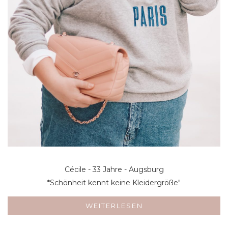
Cécile - 33 Jahre - Augsburg
*Schönheit kennt keine Kleidergröße"
WEITERLESEN