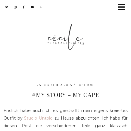
25. OKTOBER 2015
FASHION
#MY STORY – MY CAPE
Endlich habe auch ich es geschafft mein eigens kreiertes
Outfit by
Studio Untold
zu Hause abzulichten. Ich habe für
diesen Post die verschiedenen Teile ganz klassisch