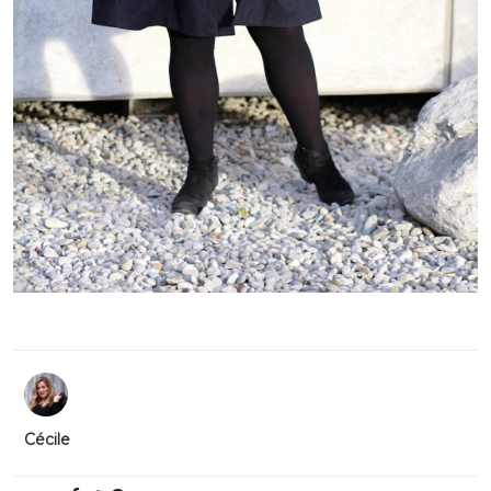
Cécile