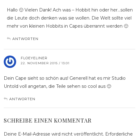
Hallo 🙂 Vielen Dank! Ach was – Hobbit hin oder her…sollen
die Leute doch denken was sie wollen. Die Welt sollte viel
mehr von kleinen Hobbits in Capes überrannt werden 🙂
ANTWORTEN
FLOEYELINER
22. NOVEMBER 2015 / 13:01
Dein Cape sieht so schön aus! Generell hat es mir Studio
Untold voll angetan, die Teile sehen so cool aus 🙂
ANTWORTEN
SCHREIBE EINEN KOMMENTAR
Deine E-Mail-Adresse wird nicht veröffentlicht.
Erforderliche