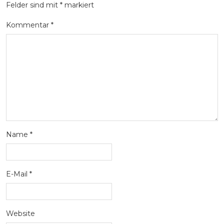
Felder sind mit
*
markiert
Kommentar
*
Name
*
E-Mail
*
Website