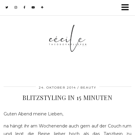
24. OKTOBER 2014
BEAUTY
BLITZSTYLING IN 15 MINUTEN
Guten Abend meine Lieben,
na hängt ihr am Wochenende auch gern auf der Couch rum
und legt die Beine lieber hoch als das Tanzbein zu