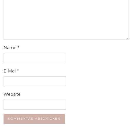
Name
*
E-Mail
*
Website