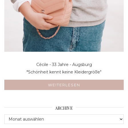
Cécile - 33 Jahre - Augsburg
*Schönheit kennt keine Kleidergröße"
WEITERLESEN
ARCHIVE
Archive