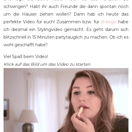
schwingen? Habt ihr auch Freunde die dann spontan noch
um die Häuser ziehen wollen? Dann hab ich heute das
perfekte Video für euch! Zusammen bzw. für
sheego
habe
ich diesmal ein Stylingvideo gemacht. Es geht darum sich
blitzschnell in 15 Minuten partytauglich zu machen. Ob ich es
wohl geschafft habe?
Viel Spaß beim Video!
Klick auf das Bild um das Video zu starten