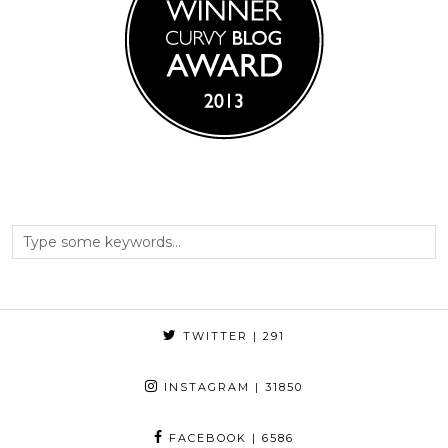
TWITTER
| 291
INSTAGRAM
| 31850
FACEBOOK
| 6586