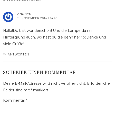
ANONYM
11. NOVEMBER 2014 / 14:49
Hallo!Du bist wunderschön! Und die Lampe da im
Hintergrund auch, wo hast du die denn her? :-)Danke und
viele Grüße!
ANTWORTEN
SCHREIBE EINEN KOMMENTAR
Deine E-Mail-Adresse wird nicht veröffentlicht.
Erforderliche
Felder sind mit
*
markiert
Kommentar
*